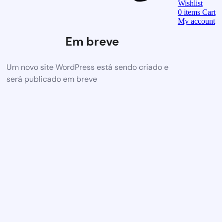
Wishlist
0
items
Cart
My account
Em breve
Um novo site WordPress está sendo criado e
será publicado em breve