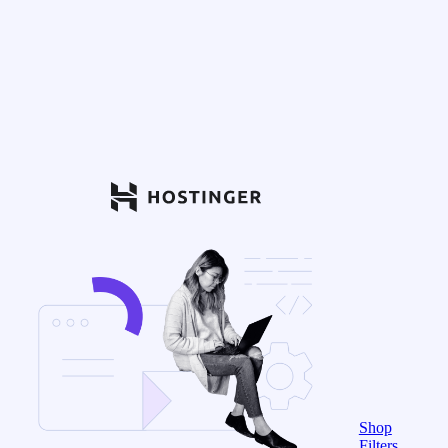
Shop
Filters