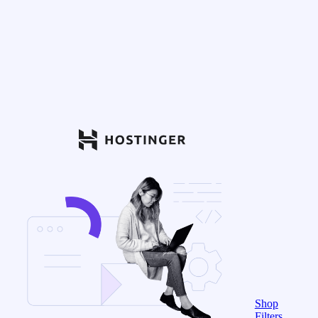
Shop
Filters