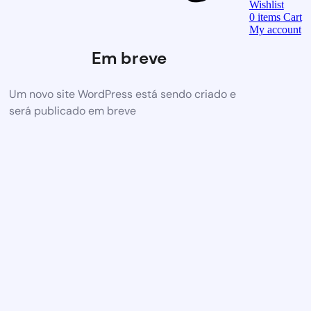
Wishlist
0
items
Cart
My account
Em breve
Um novo site WordPress está sendo criado e
será publicado em breve