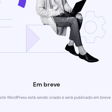
Em breve
ite WordPress está sendo criado e será publicado em breve