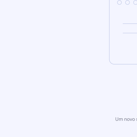
Um novo s