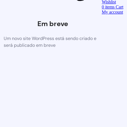
Wishlist
0
items
Cart
My account
Em breve
Um novo site WordPress está sendo criado e
será publicado em breve