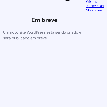
Wishlist
0
items
Cart
My account
Em breve
Um novo site WordPress está sendo criado e
será publicado em breve