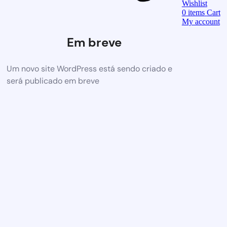
Wishlist
0
items
Cart
My account
Em breve
Um novo site WordPress está sendo criado e
será publicado em breve