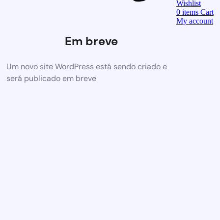
Wishlist
0
items
Cart
My account
Em breve
Um novo site WordPress está sendo criado e
será publicado em breve