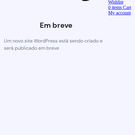
Wishlist
0
items
Cart
My account
Em breve
Um novo site WordPress está sendo criado e
será publicado em breve